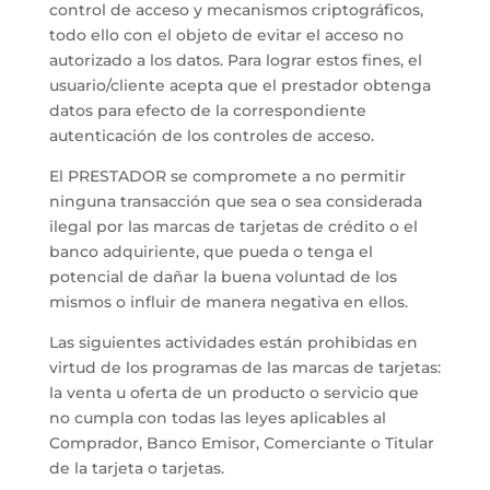
control de acceso y mecanismos criptográficos,
todo ello con el objeto de evitar el acceso no
autorizado a los datos. Para lograr estos fines, el
usuario/cliente acepta que el prestador obtenga
datos para efecto de la correspondiente
autenticación de los controles de acceso.
El PRESTADOR se compromete a no permitir
ninguna transacción que sea o sea considerada
ilegal por las marcas de tarjetas de crédito o el
banco adquiriente, que pueda o tenga el
potencial de dañar la buena voluntad de los
mismos o influir de manera negativa en ellos.
Las siguientes actividades están prohibidas en
virtud de los programas de las marcas de tarjetas:
la venta u oferta de un producto o servicio que
no cumpla con todas las leyes aplicables al
Comprador, Banco Emisor, Comerciante o Titular
de la tarjeta o tarjetas.