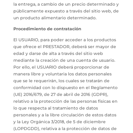
la entrega, a cambio de un precio determinado y
públicamente expuesto a través del sitio web, de
un producto alimentario determinado.
Procedimiento de contratación
El USUARIO, para poder acceder a los productos
que ofrece el PRESTADOR, deberá ser mayor de
edad y darse de alta a través del sitio web
mediante la creación de una cuenta de usuario.
Por ello, el USUARIO deberá proporcionar de
manera libre y voluntaria los datos personales
que se le requerirán, los cuales se tratarán de
conformidad con lo dispuesto en el Reglamento
(UE) 2016/679, de 27 de abril de 2016 (GDPR),
relativo a la protección de las personas físicas en
lo que respecta al tratamiento de datos
personales y a la libre circulación de estos datos
y la Ley Orgánica 3/2018, de 5 de diciembre
(LOPDGDD), relativa a la protección de datos de