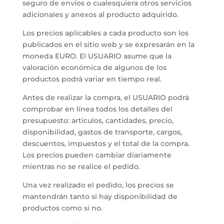
seguro de envíos o cualesquiera otros servicios
adicionales y anexos al producto adquirido.
Los precios aplicables a cada producto son los
publicados en el sitio web y se expresarán en la
moneda EURO. El USUARIO asume que la
valoración económica de algunos de los
productos podrá variar en tiempo real.
Antes de realizar la compra, el USUARIO podrá
comprobar en línea todos los detalles del
presupuesto: artículos, cantidades, precio,
disponibilidad, gastos de transporte, cargos,
descuentos, impuestos y el total de la compra.
Los precios pueden cambiar diariamente
mientras no se realice el pedido.
Una vez realizado el pedido, los precios se
mantendrán tanto si hay disponibilidad de
productos como si no.