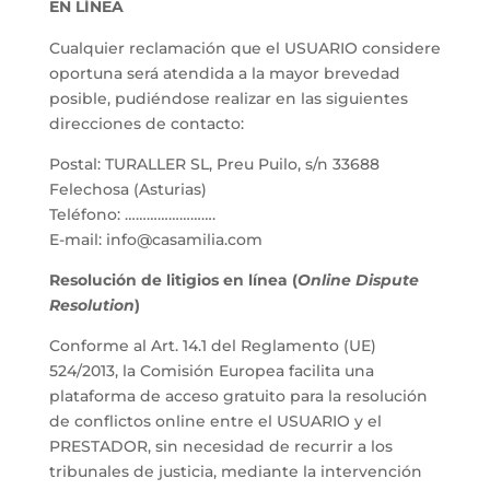
EN LÍNEA
Cualquier reclamación que el USUARIO considere
oportuna será atendida a la mayor brevedad
posible, pudiéndose realizar en las siguientes
direcciones de contacto:
Postal: TURALLER SL, Preu Puilo, s/n 33688
Felechosa (Asturias)
Teléfono: …………………….
E-mail: info@casamilia.com
Resolución de litigios en línea (
Online Dispute
Resolution
)
Conforme al Art. 14.1 del Reglamento (UE)
524/2013, la Comisión Europea facilita una
plataforma de acceso gratuito para la resolución
de conflictos online entre el USUARIO y el
PRESTADOR, sin necesidad de recurrir a los
tribunales de justicia, mediante la intervención