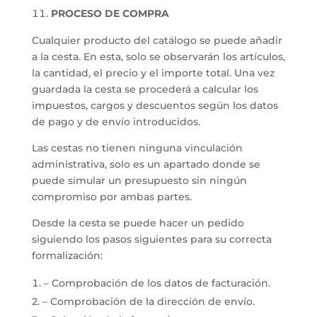
PROCESO DE COMPRA
Cualquier producto del catálogo se puede añadir
a la cesta. En esta, solo se observarán los artículos,
la cantidad, el precio y el importe total. Una vez
guardada la cesta se procederá a calcular los
impuestos, cargos y descuentos según los datos
de pago y de envío introducidos.
Las cestas no tienen ninguna vinculación
administrativa, solo es un apartado donde se
puede simular un presupuesto sin ningún
compromiso por ambas partes.
Desde la cesta se puede hacer un pedido
siguiendo los pasos siguientes para su correcta
formalización:
– Comprobación de los datos de facturación.
2. – Comprobación de la dirección de envío.