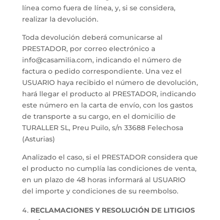
línea como fuera de línea, y, si se considera,
realizar la devolución.
Toda devolución deberá comunicarse al
PRESTADOR, por correo electrónico a
info@casamilia.com, indicando el número de
factura o pedido correspondiente. Una vez el
USUARIO haya recibido el número de devolución,
hará llegar el producto al PRESTADOR, indicando
este número en la carta de envío, con los gastos
de transporte a su cargo, en el domicilio de
TURALLER SL, Preu Puilo, s/n 33688 Felechosa
(Asturias)
Analizado el caso, si el PRESTADOR considera que
el producto no cumplía las condiciones de venta,
en un plazo de 48 horas informará al USUARIO
del importe y condiciones de su reembolso.
RECLAMACIONES Y RESOLUCIÓN DE LITIGIOS