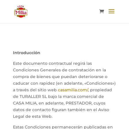
Introducción
Este documento contractual regirá las
Condiciones Generales de contratación en la
compra de bienes que puedan deteriorarse o
caducar con rapidez (en adelante, «Condiciones»)
a través del sitio web
casamilia.com/
, propiedad
de TURALLER SL bajo la marca comercial de
CASA MILIA, en adelante, PRESTADOR, cuyos
datos de contacto figuran también en el Aviso
Legal de esta Web.
Estas Condiciones permanecerán publicadas en