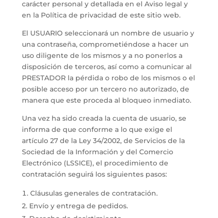
carácter personal y detallada en el Aviso legal y
en la Política de privacidad de este sitio web.
El USUARIO seleccionará un nombre de usuario y
una contraseña, comprometiéndose a hacer un
uso diligente de los mismos y a no ponerlos a
disposición de terceros, así como a comunicar al
PRESTADOR la pérdida o robo de los mismos o el
posible acceso por un tercero no autorizado, de
manera que este proceda al bloqueo inmediato.
Una vez ha sido creada la cuenta de usuario, se
informa de que conforme a lo que exige el
artículo 27 de la Ley 34/2002, de Servicios de la
Sociedad de la Información y del Comercio
Electrónico (LSSICE), el procedimiento de
contratación seguirá los siguientes pasos:
Cláusulas generales de contratación.
2. Envío y entrega de pedidos.