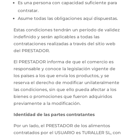
Es una persona con capacidad suficiente para
contratar.
Asume todas las obligaciones aquí dispuestas.
Estas condiciones tendrán un período de validez
indefinido y serán aplicables a todas las
contrataciones realizadas a través del sitio web
del PRESTADOR.
El PRESTADOR informa de que el comercio es
responsable y conoce la legislación vigente de
los países a los que envía los productos, y se
reserva el derecho de modificar unilateralmente
las condiciones, sin que ello pueda afectar a los
bienes o promociones que fueron adquiridos
previamente a la modificación.
Identidad de las partes contratantes
Por un lado, el PRESTADOR de los alimentos
contratados por el USUARIO es TURALLER SL, con