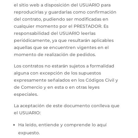
el sitio web a disposición del USUARIO para
reproducirlas y guardarlas como confirmación
del contrato, pudiendo ser modificadas en
cualquier momento por el PRESTADOR. Es
responsabilidad del USUARIO leerlas
periódicamente, ya que resultarán aplicables
aquellas que se encuentren vigentes en el
momento de realización de pedidos.
Los contratos no estarán sujetos a formalidad
alguna con excepción de los supuestos
expresamente señalados en los Códigos Civil y
de Comercio y en esta o en otras leyes
especiales.
La aceptación de este documento conlleva que
el USUARIO:
Ha leído, entiende y comprende lo aquí
expuesto.