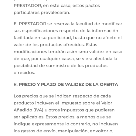
PRESTADOR, en este caso, estos pactos
particulares prevalecerán.
El PRESTADOR se reserva la facultad de modificar
sus especificaciones respecto de la información
facilitada en su publicidad, hasta que no afecte el
valor de los productos ofrecidos. Estas
modificaciones tendrán asimismo validez en caso
de que, por cualquier causa, se viera afectada la
posibilidad de suministro de los productos
ofrecidos.
PRECIO Y PLAZO DE VALIDEZ DE LA OFERTA
Los precios que se indican respecto de cada
producto incluyen el Impuesto sobre el Valor
Añadido (IVA) u otros impuestos que pudieran
ser aplicables. Estos precios, a menos que se
indique expresamente lo contrario, no incluyen
los gastos de envío, manipulación, envoltorio,