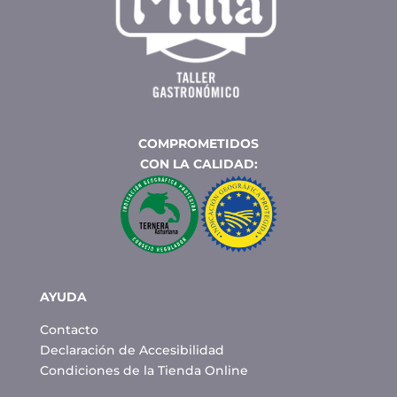
COMPROMETIDOS
CON LA CALIDAD:
AYUDA
Contacto
Declaración de Accesibilidad
Condiciones de la Tienda Online