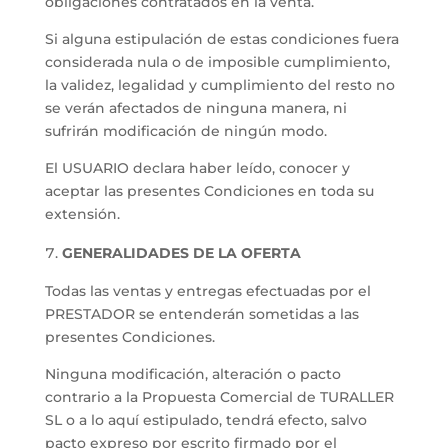
obligaciones contratados en la venta.
Si alguna estipulación de estas condiciones fuera
considerada nula o de imposible cumplimiento,
la validez, legalidad y cumplimiento del resto no
se verán afectados de ninguna manera, ni
sufrirán modificación de ningún modo.
El USUARIO declara haber leído, conocer y
aceptar las presentes Condiciones en toda su
extensión.
GENERALIDADES DE LA OFERTA
Todas las ventas y entregas efectuadas por el
PRESTADOR se entenderán sometidas a las
presentes Condiciones.
Ninguna modificación, alteración o pacto
contrario a la Propuesta Comercial de TURALLER
SL o a lo aquí estipulado, tendrá efecto, salvo
pacto expreso por escrito firmado por el