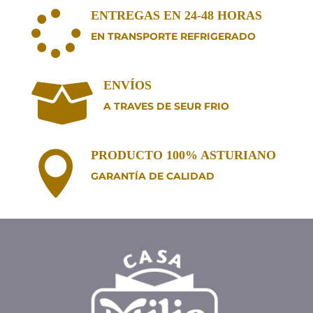
ENTREGAS EN 24-48 HORAS

EN TRANSPORTE REFRIGERADO
ENVÍOS

A TRAVES DE SEUR FRIO
PRODUCTO 100% ASTURIANO

GARANTÍA DE CALIDAD