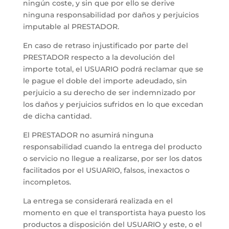
ningún coste, y sin que por ello se derive
ninguna responsabilidad por daños y perjuicios
imputable al PRESTADOR.
En caso de retraso injustificado por parte del
PRESTADOR respecto a la devolución del
importe total, el USUARIO podrá reclamar que se
le pague el doble del importe adeudado, sin
perjuicio a su derecho de ser indemnizado por
los daños y perjuicios sufridos en lo que excedan
de dicha cantidad.
El PRESTADOR no asumirá ninguna
responsabilidad cuando la entrega del producto
o servicio no llegue a realizarse, por ser los datos
facilitados por el USUARIO, falsos, inexactos o
incompletos.
La entrega se considerará realizada en el
momento en que el transportista haya puesto los
productos a disposición del USUARIO y este, o el