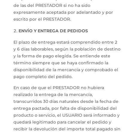
de las del PRESTADOR si no ha sido
expresamente aceptada por adelantado y por
escrito por el PRESTADOR.
ENVÍO Y ENTREGA DE PEDIDOS
El plazo de entrega estará comprendido entre 2
y 6 días laborables, según la población de destino
y la forma de pago elegida. Se entiende este
término siempre que se haya confirmado la
disponibilidad de la mercancía y comprobado el
pago completo del pedido.
En caso de que el PRESTADOR no hubiera
realizado la entrega de la mercancía,
transcurridos 30 días naturales desde la fecha de
entrega pactada, por falta de disponibilidad del
producto o servicio, el USUARIO será informado y
quedará legitimado para cancelar el pedido y
recibir la devolución del importe total pagado sin