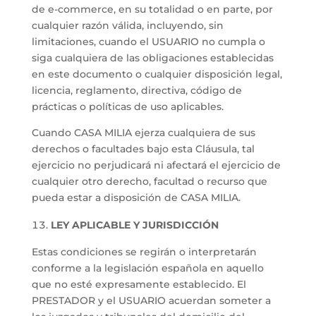
de e-commerce, en su totalidad o en parte, por
cualquier razón válida, incluyendo, sin
limitaciones, cuando el USUARIO no cumpla o
siga cualquiera de las obligaciones establecidas
en este documento o cualquier disposición legal,
licencia, reglamento, directiva, código de
prácticas o políticas de uso aplicables.
Cuando CASA MILIA ejerza cualquiera de sus
derechos o facultades bajo esta Cláusula, tal
ejercicio no perjudicará ni afectará el ejercicio de
cualquier otro derecho, facultad o recurso que
pueda estar a disposición de CASA MILIA.
LEY APLICABLE Y JURISDICCIÓN
Estas condiciones se regirán o interpretarán
conforme a la legislación española en aquello
que no esté expresamente establecido. El
PRESTADOR y el USUARIO acuerdan someter a