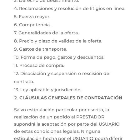
3. Derecho de desistimiento.
4. Reclamaciones y resolución de litigios en línea.
5. Fuerza mayor.
6. Competencia.
7. Generalidades de la oferta.
8. Precio y plazo de validez de la oferta.
9. Gastos de transporte.
10. Forma de pago, gastos y descuentos.
11. Proceso de compra.
12. Disociación y suspensión o rescisión del
contrato.
13. Ley aplicable y jurisdicción.
CLÁUSULAS GENERALES DE CONTRATACIÓN
Salvo estipulación particular por escrito, la
realización de un pedido al PRESTADOR
supondrá la aceptación por parte del USUARIO
de estas condiciones legales. Ninguna
estipulación hecha por el USUARIO podrá diferir