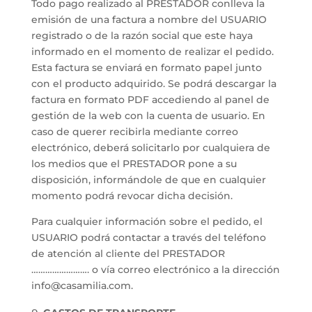
Todo pago realizado al PRESTADOR conlleva la
emisión de una factura a nombre del USUARIO
registrado o de la razón social que este haya
informado en el momento de realizar el pedido.
Esta factura se enviará en formato papel junto
con el producto adquirido. Se podrá descargar la
factura en formato PDF accediendo al panel de
gestión de la web con la cuenta de usuario. En
caso de querer recibirla mediante correo
electrónico, deberá solicitarlo por cualquiera de
los medios que el PRESTADOR pone a su
disposición, informándole de que en cualquier
momento podrá revocar dicha decisión.
Para cualquier información sobre el pedido, el
USUARIO podrá contactar a través del teléfono
de atención al cliente del PRESTADOR
……………………. o vía correo electrónico a la dirección
info@casamilia.com.