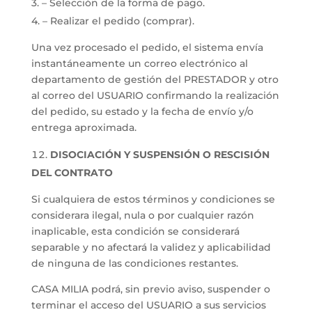
3. – Selección de la forma de pago.
4. – Realizar el pedido (comprar).
Una vez procesado el pedido, el sistema envía
instantáneamente un correo electrónico al
departamento de gestión del PRESTADOR y otro
al correo del USUARIO confirmando la realización
del pedido, su estado y la fecha de envío y/o
entrega aproximada.
DISOCIACIÓN Y SUSPENSIÓN O RESCISIÓN
DEL CONTRATO
Si cualquiera de estos términos y condiciones se
considerara ilegal, nula o por cualquier razón
inaplicable, esta condición se considerará
separable y no afectará la validez y aplicabilidad
de ninguna de las condiciones restantes.
CASA MILIA podrá, sin previo aviso, suspender o
terminar el acceso del USUARIO a sus servicios