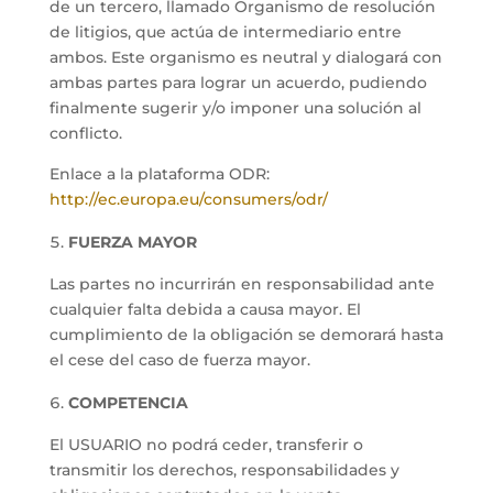
de un tercero, llamado Organismo de resolución
de litigios, que actúa de intermediario entre
ambos. Este organismo es neutral y dialogará con
ambas partes para lograr un acuerdo, pudiendo
finalmente sugerir y/o imponer una solución al
conflicto.
Enlace a la plataforma ODR:
http://ec.europa.eu/consumers/odr/
FUERZA MAYOR
Las partes no incurrirán en responsabilidad ante
cualquier falta debida a causa mayor. El
cumplimiento de la obligación se demorará hasta
el cese del caso de fuerza mayor.
COMPETENCIA
El USUARIO no podrá ceder, transferir o
transmitir los derechos, responsabilidades y