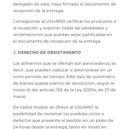
delegado de este, haya firmado el documento de
recepción de la entrega.
Corresponde al USUARIO verificar los productos a
la recepción y exponer todas las salvedades y
reclamaciones que puedan estar justificadas en
el documento de recepción de la entrega.
DERECHO DE DESISTIMIENTO
Los alimentos que se ofertan son perecederos, es
decir, que pueden caducar o deteriorarse en un
corto período de tiempo. Este tipo de suministro
de bienes queda exento de devolución, según el
inciso d) del artículo 103 de la Ley 3/2014, de 27 de
marzo.
De todos modos, se ofrece al USUARIO la
posibilidad de reclamar los posibles vicios o
defectos que presente el pedido en un plazo de
24 horas desde la entrega, tanto en modo en