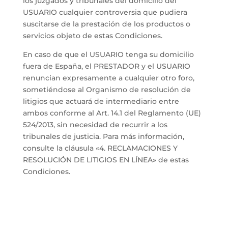
los juzgados y tribunales del domicilio del
USUARIO cualquier controversia que pudiera
suscitarse de la prestación de los productos o
servicios objeto de estas Condiciones.
En caso de que el USUARIO tenga su domicilio
fuera de España, el PRESTADOR y el USUARIO
renuncian expresamente a cualquier otro foro,
sometiéndose al Organismo de resolución de
litigios que actuará de intermediario entre
ambos conforme al Art. 14.1 del Reglamento (UE)
524/2013, sin necesidad de recurrir a los
tribunales de justicia. Para más información,
consulte la cláusula «4. RECLAMACIONES Y
RESOLUCIÓN DE LITIGIOS EN LÍNEA» de estas
Condiciones.