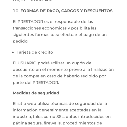
FORMAS DE PAGO, CARGOS Y DESCUENTOS
El PRESTADOR es el responsable de las
transacciones económicas y posibilita las
siguientes formas para efectuar el pago de un
pedido:
Tarjeta de crédito
El USUARIO podrá utilizar un cupón de
descuento en el momento previo a la finalización
de la compra en caso de haberlo recibido por
parte del PRESTADOR.
Medidas de seguridad
El sitio web utiliza técnicas de seguridad de la
información generalmente aceptadas en la
industria, tales como SSL, datos introducidos en
página segura, firewalls, procedimientos de