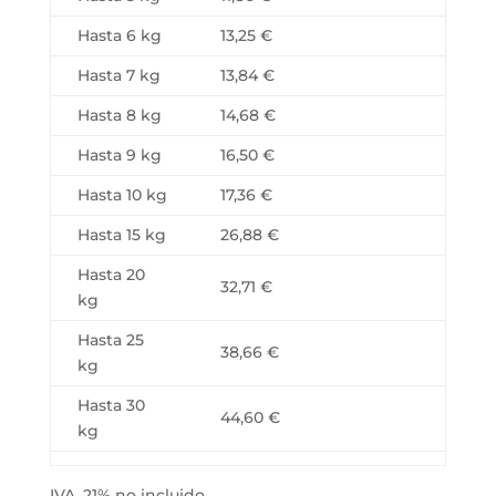
Hasta 6 kg
13,25 €
Hasta 7 kg
13,84 €
Hasta 8 kg
14,68 €
Hasta 9 kg
16,50 €
Hasta 10 kg
17,36 €
Hasta 15 kg
26,88 €
Hasta 20
32,71 €
kg
Hasta 25
38,66 €
kg
Hasta 30
44,60 €
kg
IVA, 21% no incluido