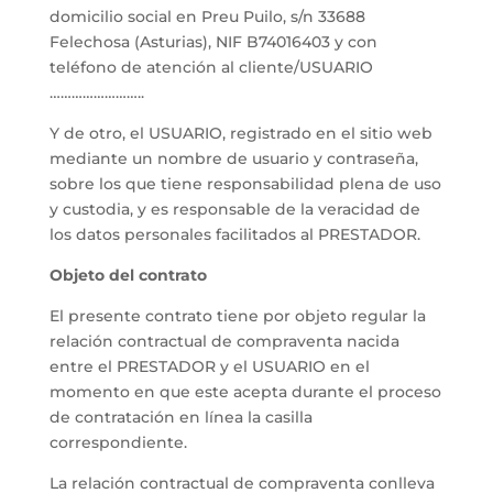
domicilio social en Preu Puilo, s/n 33688
Felechosa (Asturias), NIF B74016403 y con
teléfono de atención al cliente/USUARIO
……………………..
Y de otro, el USUARIO, registrado en el sitio web
mediante un nombre de usuario y contraseña,
sobre los que tiene responsabilidad plena de uso
y custodia, y es responsable de la veracidad de
los datos personales facilitados al PRESTADOR.
Objeto del contrato
El presente contrato tiene por objeto regular la
relación contractual de compraventa nacida
entre el PRESTADOR y el USUARIO en el
momento en que este acepta durante el proceso
de contratación en línea la casilla
correspondiente.
La relación contractual de compraventa conlleva