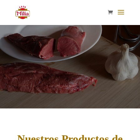
Nuestros Productos de