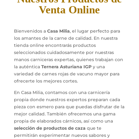
Venta Online
Bienvenidos a
Casa Milia
, el lugar perfecto para
los amantes de la carne de calidad. En nuestra
tienda online encontrarás productos
seleccionados cuidadosamente por nuestras
manos carniceras expertas, quienes trabajan con
la auténtica
Ternera Asturiana IGP
y una
variedad de carnes rojas de vacuno mayor para
ofrecerte los mejores cortes.
En Casa Milia, contamos con una carnicería
propia donde nuestros expertos preparan cada
pieza con esmero para que puedas disfrutar de la
mejor calidad. También ofrecemos una gama
propia de elaborados cárnicos, así como una
selección de productos de caza
que te
permitirán experimentar nuevos sabores y