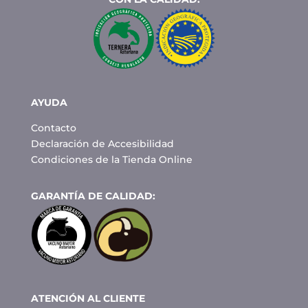
AYUDA
Contacto
Declaración de Accesibilidad
Condiciones de la Tienda Online
GARANTÍA DE CALIDAD:
ATENCIÓN AL CLIENTE