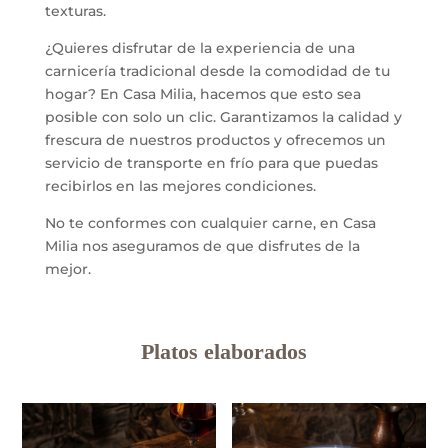
texturas.
¿Quieres disfrutar de la experiencia de una
carnicería tradicional desde la comodidad de tu
hogar? En Casa Milia, hacemos que esto sea
posible con solo un clic. Garantizamos la calidad y
frescura de nuestros productos y ofrecemos un
servicio de transporte en frío para que puedas
recibirlos en las mejores condiciones.
No te conformes con cualquier carne, en Casa
Milia nos aseguramos de que disfrutes de la
mejor.
Platos elaborados