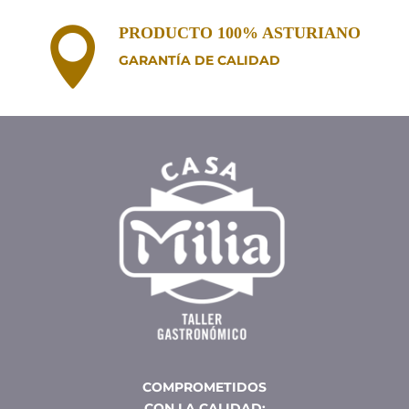
PRODUCTO 100% ASTURIANO

GARANTÍA DE CALIDAD
COMPROMETIDOS
CON LA CALIDAD: