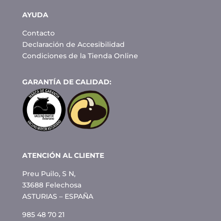
AYUDA
Contacto
Declaración de Accesibilidad
Condiciones de la Tienda Online
GARANTÍA DE CALIDAD:
ATENCIÓN AL CLIENTE
Preu Puilo, S N,
33688 Felechosa
ASTURIAS – ESPAÑA
985 48 70 21