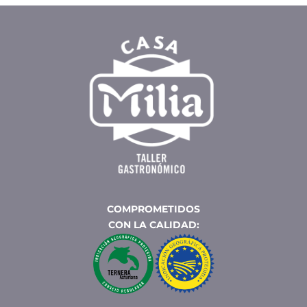
COMPROMETIDOS
CON LA CALIDAD: