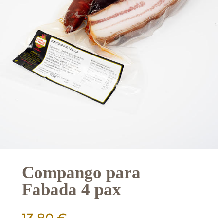
Compango para
Fabada 4 pax