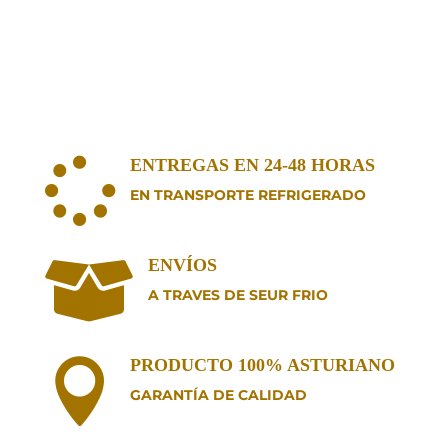
ENTREGAS EN 24-48 HORAS

EN TRANSPORTE REFRIGERADO
ENVÍOS

A TRAVES DE SEUR FRIO
PRODUCTO 100% ASTURIANO

GARANTÍA DE CALIDAD