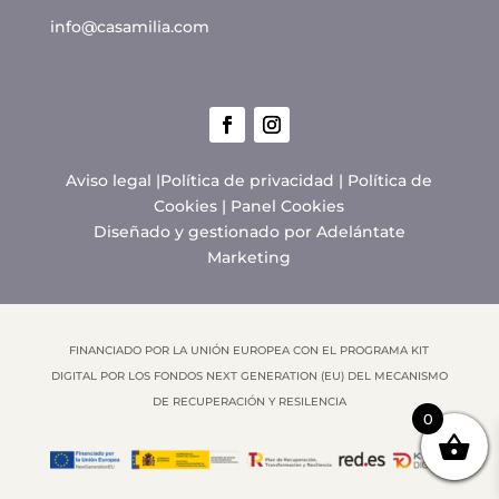
info@casamilia.com
Aviso legal
|
Política de privacidad
|
Política de
Cookies
|
Panel Cookies
Diseñado y gestionado por
Adelántate
Marketing
FINANCIADO POR LA UNIÓN EUROPEA CON EL PROGRAMA KIT
DIGITAL POR LOS FONDOS NEXT GENERATION (EU) DEL MECANISMO
DE RECUPERACIÓN Y RESILENCIA
0