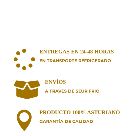
ENTREGAS EN 24-48 HORAS

EN TRANSPORTE REFRIGERADO
ENVÍOS

A TRAVES DE SEUR FRIO
PRODUCTO 100% ASTURIANO

GARANTÍA DE CALIDAD