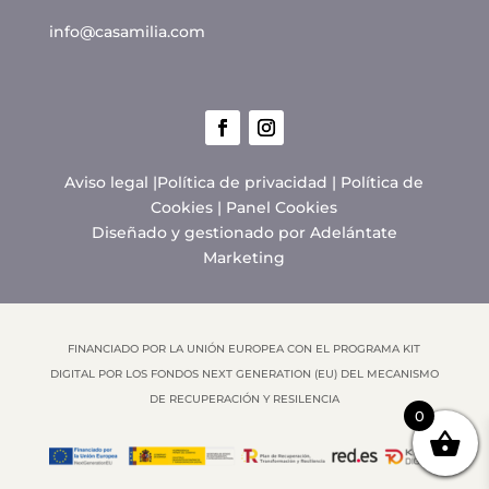
info@casamilia.com
Aviso legal
|
Política de privacidad
|
Política de
Cookies
|
Panel Cookies
Diseñado y gestionado por
Adelántate
Marketing
FINANCIADO POR LA UNIÓN EUROPEA CON EL PROGRAMA KIT
DIGITAL POR LOS FONDOS NEXT GENERATION (EU) DEL MECANISMO
DE RECUPERACIÓN Y RESILENCIA
0