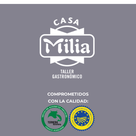
COMPROMETIDOS
CON LA CALIDAD: