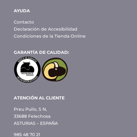
AYUDA
Contacto
Declaración de Accesibilidad
Condiciones de la Tienda Online
GARANTÍA DE CALIDAD:
ATENCIÓN AL CLIENTE
Preu Puilo, S N,
33688 Felechosa
ASTURIAS – ESPAÑA
985 48 70 21